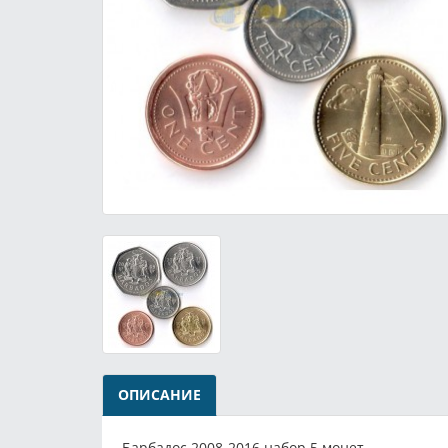
ОПИСАНИЕ
Барбадос 2008-2016 набор 5 монет