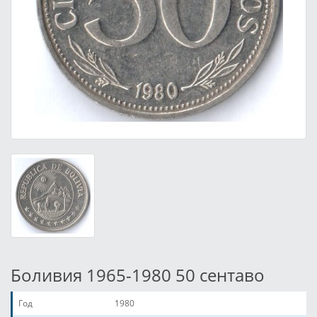
Боливия 1965-1980 50 сентаво
Год
1980