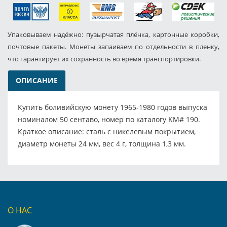
Упаковываем надёжно: пузырчатая плёнка, картонные коробки,
почтовые пакеты. Монеты запаиваем по отдельности в пленку,
что гарантирует их сохранность во время транспортировки.
ОПИСАНИЕ
Купить боливийскую монету 1965-1980 годов выпуска
номиналом 50 сентаво, номер по каталогу KM# 190.
Краткое описание: сталь с никелевым покрытием,
диаметр монеты 24 мм, вес 4 г, толщина 1,3 мм.
О НАС