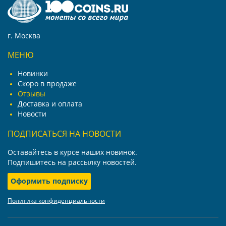
г. Москва
МЕНЮ
Новинки
Скоро в продаже
Отзывы
Доставка и оплата
Новости
ПОДПИСАТЬСЯ НА НОВОСТИ
Оставайтесь в курсе наших новинок.
Подпишитесь на рассылку новостей.
Оформить подписку
Политика конфиденциальности