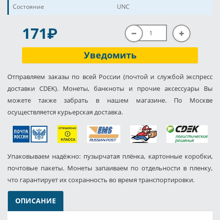
Состояние
UNC
P
171
Уведомить
Отправляем заказы по всей России (почтой и службой экспресс
доставки CDEK). Монеты, банкноты и прочие аксессуары Вы
можете также забрать в нашем магазине. По Москве
осуществляется курьерская доставка.
Упаковываем надёжно: пузырчатая плёнка, картонные коробки,
почтовые пакеты. Монеты запаиваем по отдельности в пленку,
что гарантирует их сохранность во время транспортировки.
ОПИСАНИЕ