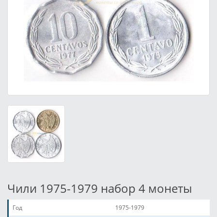
Чили 1975-1979 набор 4 монеты
Год
1975-1979