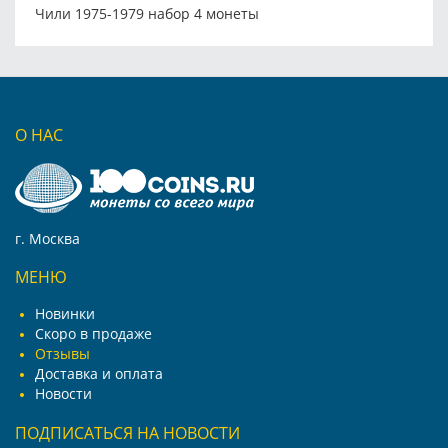
Чили 1975-1979 набор 4 монеты
О НАС
г. Москва
МЕНЮ
Новинки
Скоро в продаже
Отзывы
Доставка и оплата
Новости
ПОДПИСАТЬСЯ НА НОВОСТИ