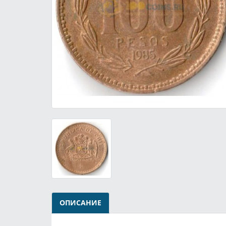
ОПИСАНИЕ