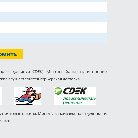
омить
пресс доставки CDEK). Монеты, банкноты и прочие
кве осуществляется курьерская доставка.
, почтовые пакеты. Монеты запаиваем по отдельности
ровки.