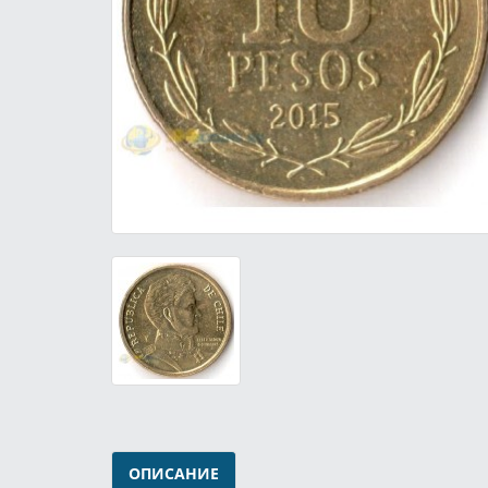
ОПИСАНИЕ