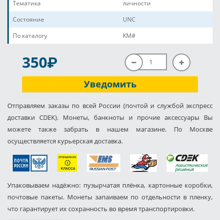
Тематика
личности
Состояние
UNC
По каталогу
KM#
P
350
Уведомить
Отправляем заказы по всей России (почтой и службой экспресс
доставки CDEK). Монеты, банкноты и прочие аксессуары Вы
можете также забрать в нашем магазине. По Москве
осуществляется курьерская доставка.
Упаковываем надёжно: пузырчатая плёнка, картонные коробки,
почтовые пакеты. Монеты запаиваем по отдельности в пленку,
что гарантирует их сохранность во время транспортировки.