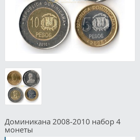
Доминикана 2008-2010 набор 4
монеты