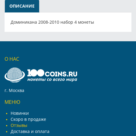
ОПИСАНИЕ
Доминикана 2008-2010 набор 4 монеты
О НАС
г. Москва
МЕНЮ
Новинки
Скоро в продаже
Отзывы
Доставка и оплата