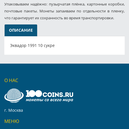
Упаковываем надёжно: пузырчатая плёнка, картонные коробки,
почтовые пакеты. Монеты запаиваем по отдельности в пленку,
что гарантирует их сохранность во время транспортировки.
ОПИСАНИЕ
Эквадор 1991 10 сукре
О НАС
г. Москва
МЕНЮ