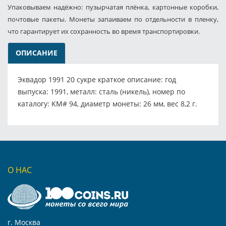
Упаковываем надёжно: пузырчатая плёнка, картонные коробки,
почтовые пакеты. Монеты запаиваем по отдельности в пленку,
что гарантирует их сохранность во время транспортировки.
ОПИСАНИЕ
Эквадор 1991 20 сукре краткое описание: год
выпуска: 1991, металл: сталь (никель), номер по
каталогу: KM# 94, диаметр монеты: 26 мм, вес 8,2 г.
О НАС
г. Москва