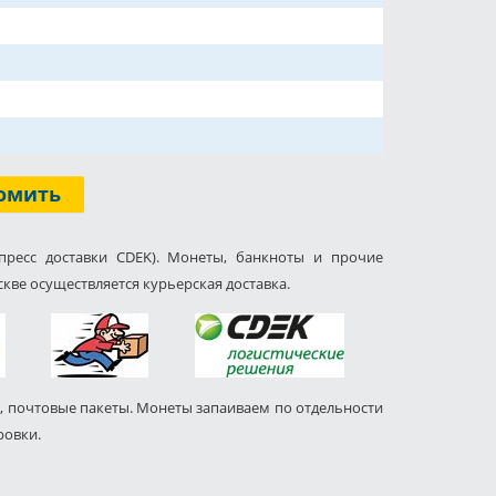
омить
пресс доставки CDEK). Монеты, банкноты и прочие
кве осуществляется курьерская доставка.
, почтовые пакеты. Монеты запаиваем по отдельности
ровки.