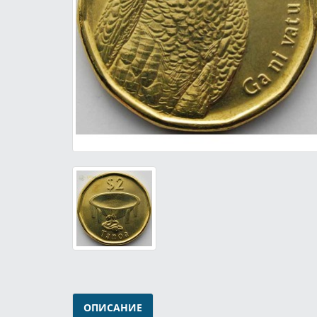
ОПИСАНИЕ