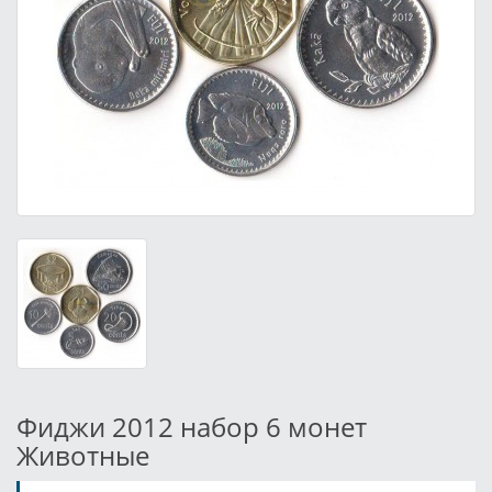
Фиджи 2012 набор 6 монет
Животные