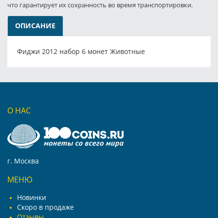
что гарантирует их сохранность во время транспортировки.
ОПИСАНИЕ
Фиджи 2012 набор 6 монет Животные
О НАС
г. Москва
МЕНЮ
Новинки
Скоро в продаже
Отзывы