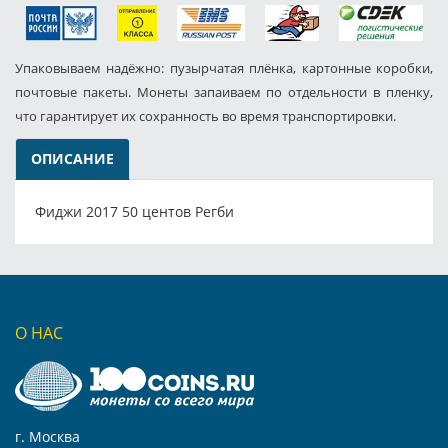
Упаковываем надёжно: пузырчатая плёнка, картонные коробки,
почтовые пакеты. Монеты запаиваем по отдельности в пленку,
что гарантирует их сохранность во время транспортировки.
ОПИСАНИЕ
Фиджи 2017 50 центов Регби
О НАС
г. Москва