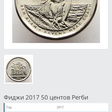
Фиджи 2017 50 центов Регби
Год
2017