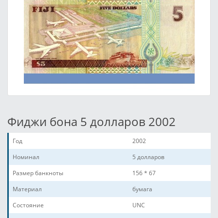
Фиджи бона 5 долларов 2002
Год
2002
Номинал
5 долларов
Размер банкноты
156 * 67
Материал
бумага
Состояние
UNC