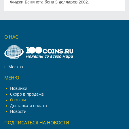
Фиджи Банкнота бона 5 долларов 2002.
О НАС
г. Москва
МЕНЮ
Новинки
Скоро в продаже
Отзывы
Доставка и оплата
Новости
ПОДПИСАТЬСЯ НА НОВОСТИ