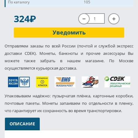
По каталогу
105
P
324
Уведомить
Отправляем заказы по всей России (почтой и службой экспресс
доставки CDEK). Монеты, банкноты и прочие аксессуары Вы
можете также забрать в нашем магазине. По Москве
осуществляется курьерская доставка.
Упаковываем надёжно: пузырчатая плёнка, картонные коробки,
почтовые пакеты. Монеты запаиваем по отдельности в пленку,
что гарантирует их сохранность во время транспортировки.
ОПИСАНИЕ