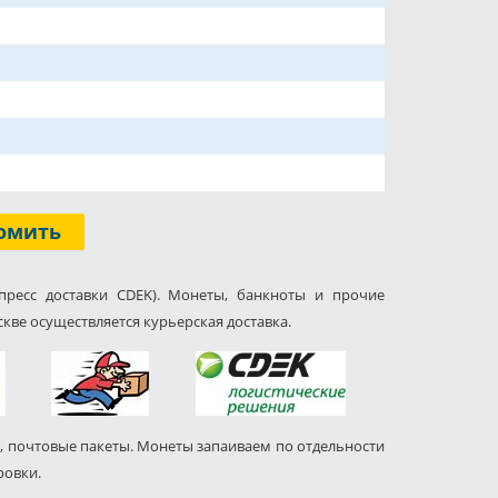
омить
пресс доставки CDEK). Монеты, банкноты и прочие
кве осуществляется курьерская доставка.
, почтовые пакеты. Монеты запаиваем по отдельности
ровки.