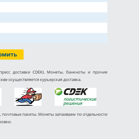
омить
пресс доставки CDEK). Монеты, банкноты и прочие
кве осуществляется курьерская доставка.
, почтовые пакеты. Монеты запаиваем по отдельности
ровки.