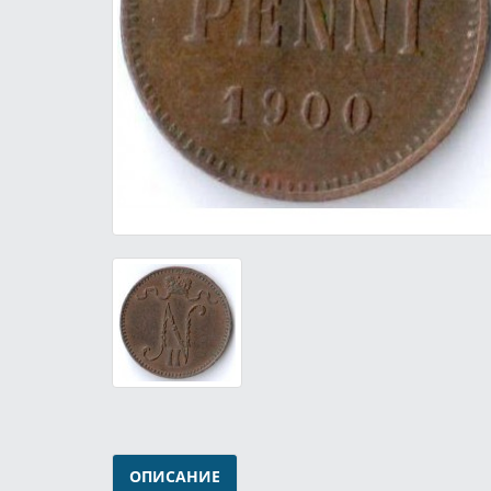
ОПИСАНИЕ