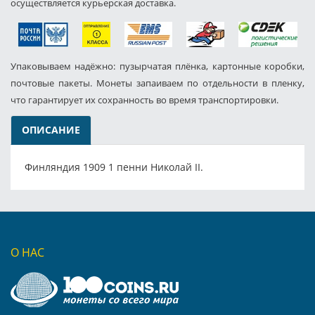
осуществляется курьерская доставка.
Упаковываем надёжно: пузырчатая плёнка, картонные коробки,
почтовые пакеты. Монеты запаиваем по отдельности в пленку,
что гарантирует их сохранность во время транспортировки.
ОПИСАНИЕ
Финляндия 1909 1 пенни Николай II.
О НАС