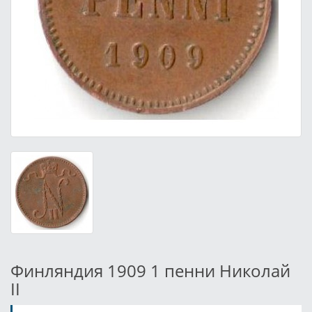
Финляндия 1909 1 пенни Николай
II