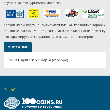
осуществляется курьерская доставка.
Упаковываем надёжно: пузырчатая плёнка, картонные коробки,
почтовые пакеты. Монеты запаиваем по отдельности в пленку,
что гарантирует их сохранность во время транспортировки.
ОПИСАНИЕ
Финляндия 1915 1 марка (серебро).
О НАС