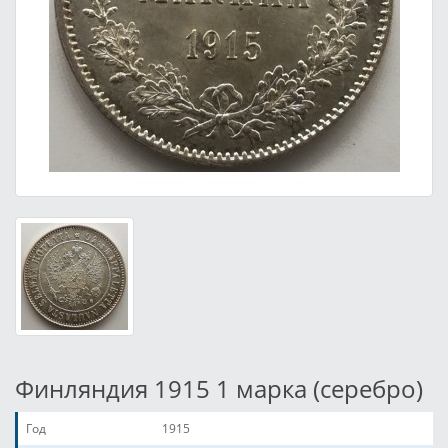
Финляндия 1915 1 марка (серебро)
Год
1915