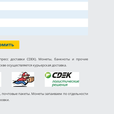
омить
пресс доставки CDEK). Монеты, банкноты и прочие
кве осуществляется курьерская доставка.
, почтовые пакеты. Монеты запаиваем по отдельности
ровки.