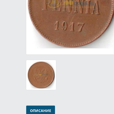
ОПИСАНИЕ