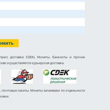
омить
пресс доставки CDEK). Монеты, банкноты и прочие
кве осуществляется курьерская доставка.
, почтовые пакеты. Монеты запаиваем по отдельности
ровки.