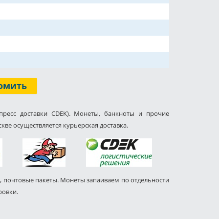
омить
пресс доставки CDEK). Монеты, банкноты и прочие
кве осуществляется курьерская доставка.
, почтовые пакеты. Монеты запаиваем по отдельности
ровки.