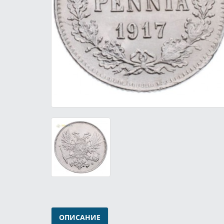
ОПИСАНИЕ