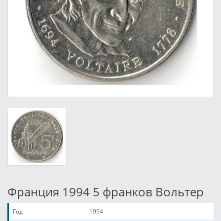
Франция 1994 5 франков Вольтер
Год
1994