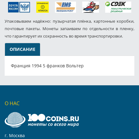
Упаковываем надёжно: пузырчатая плёнка, картонные коробки,
почтовые пакеты. Монеты запаиваем по отдельности в пленку,
что гарантирует их сохранность во время транспортировки.
ОПИСАНИЕ
Франция 1994 5 франков Вольтер
О НАС
г. Москва