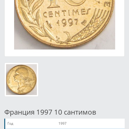
Франция 1997 10 сантимов
Год
1997