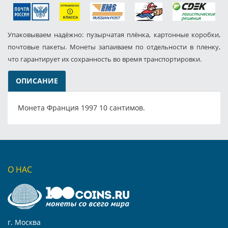
Упаковываем надёжно: пузырчатая плёнка, картонные коробки,
почтовые пакеты. Монеты запаиваем по отдельности в пленку,
что гарантирует их сохранность во время транспортировки.
ОПИСАНИЕ
Монета Франция 1997 10 сантимов.
О НАС
г. Москва