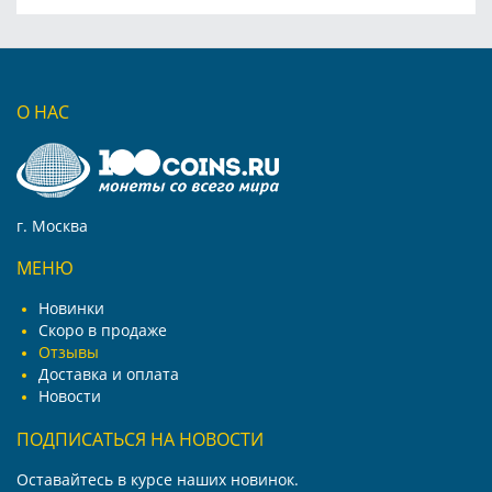
О НАС
г. Москва
МЕНЮ
Новинки
Скоро в продаже
Отзывы
Доставка и оплата
Новости
ПОДПИСАТЬСЯ НА НОВОСТИ
Оставайтесь в курсе наших новинок.