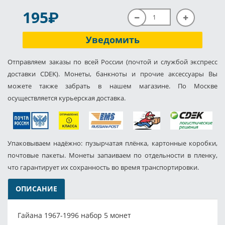
P
195
Уведомить
Отправляем заказы по всей России (почтой и службой экспресс
доставки CDEK). Монеты, банкноты и прочие аксессуары Вы
можете также забрать в нашем магазине. По Москве
осуществляется курьерская доставка.
Упаковываем надёжно: пузырчатая плёнка, картонные коробки,
почтовые пакеты. Монеты запаиваем по отдельности в пленку,
что гарантирует их сохранность во время транспортировки.
ОПИСАНИЕ
Гайана 1967-1996 набор 5 монет