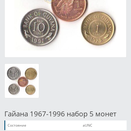
Гайана 1967-1996 набор 5 монет
Состояние
aUNC