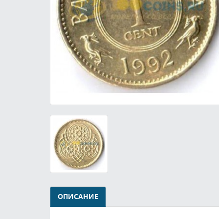
ОПИСАНИЕ