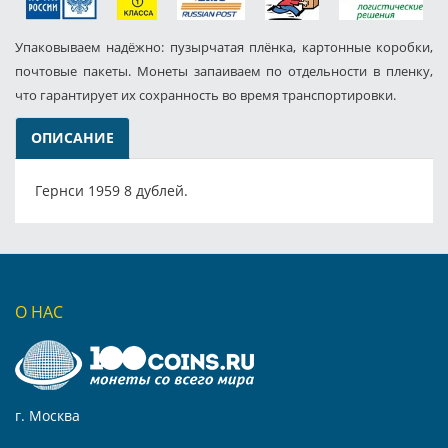
Упаковываем надёжно: пузырчатая плёнка, картонные коробки,
почтовые пакеты. Монеты запаиваем по отдельности в пленку,
что гарантирует их сохранность во время транспортировки.
ОПИСАНИЕ
Гернси 1959 8 дублей.
О НАС
г. Москва