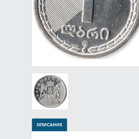
ОПИСАНИЕ