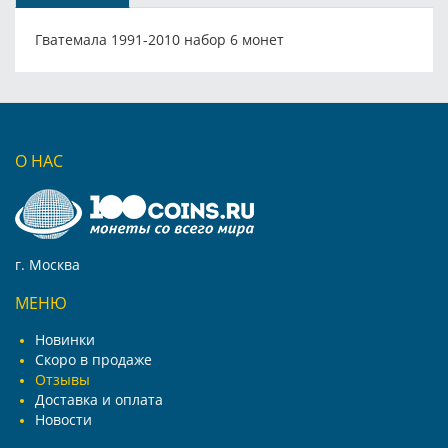
Гватемала 1991-2010 набор 6 монет
О НАС
г. Москва
МЕНЮ
Новинки
Скоро в продаже
Отзывы
Доставка и оплата
Новости