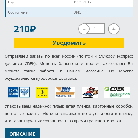
Год
1991-2012
Состояние
UNC
P
210
Уведомить
Отправляем заказы по всей России (почтой и службой экспресс
доставки CDEK). Монеты, банкноты и прочие аксессуары Вы
можете также забрать в нашем магазине. По Москве
осуществляется курьерская доставка.
Упаковываем надёжно: пузырчатая плёнка, картонные коробки,
почтовые пакеты. Монеты запаиваем по отдельности в пленку,
что гарантирует их сохранность во время транспортировки.
ОПИСАНИЕ