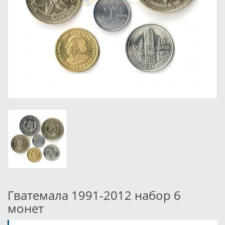
Гватемала 1991-2012 набор 6
монет