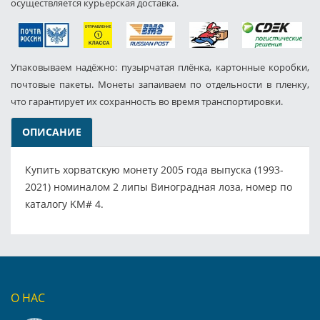
осуществляется курьерская доставка.
Упаковываем надёжно: пузырчатая плёнка, картонные коробки,
почтовые пакеты. Монеты запаиваем по отдельности в пленку,
что гарантирует их сохранность во время транспортировки.
ОПИСАНИЕ
Купить хорватскую монету 2005 года выпуска (1993-
2021) номиналом 2 липы Виноградная лоза, номер по
каталогу KM# 4.
О НАС