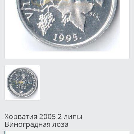
Хорватия 2005 2 липы
Виноградная лоза