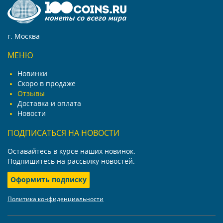
г. Москва
МЕНЮ
Новинки
Скоро в продаже
Отзывы
Доставка и оплата
Новости
ПОДПИСАТЬСЯ НА НОВОСТИ
Оставайтесь в курсе наших новинок.
Подпишитесь на рассылку новостей.
Оформить подписку
Политика конфиденциальности