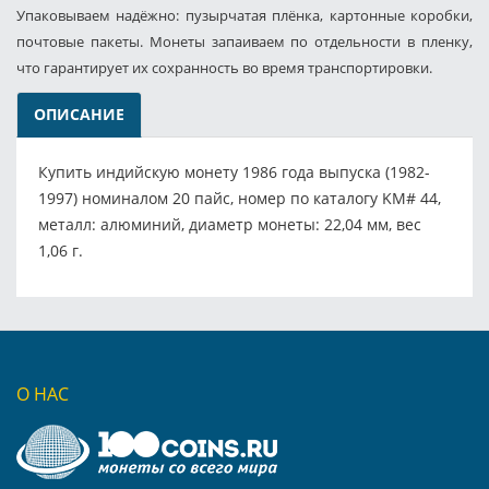
Упаковываем надёжно: пузырчатая плёнка, картонные коробки,
почтовые пакеты. Монеты запаиваем по отдельности в пленку,
что гарантирует их сохранность во время транспортировки.
ОПИСАНИЕ
Купить индийскую монету 1986 года выпуска (1982-
1997) номиналом 20 пайс, номер по каталогу KM# 44,
металл: алюминий, диаметр монеты: 22,04 мм, вес
1,06 г.
О НАС