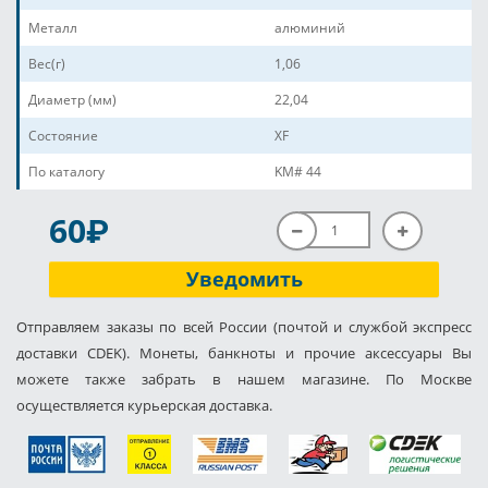
Металл
алюминий
Вес(г)
1,06
Диаметр (мм)
22,04
Состояние
XF
По каталогу
KM# 44
P
60
Уведомить
Отправляем заказы по всей России (почтой и службой экспресс
доставки CDEK). Монеты, банкноты и прочие аксессуары Вы
можете также забрать в нашем магазине. По Москве
осуществляется курьерская доставка.