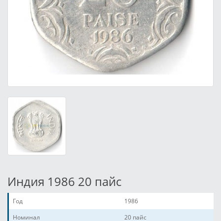
Индия 1986 20 пайс
Год
1986
Номинал
20 пайс