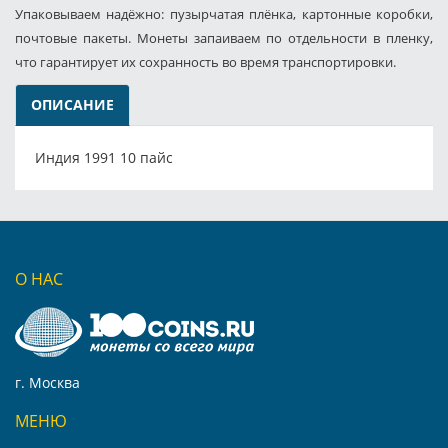
Упаковываем надёжно: пузырчатая плёнка, картонные коробки,
почтовые пакеты. Монеты запаиваем по отдельности в пленку,
что гарантирует их сохранность во время транспортировки.
ОПИСАНИЕ
Индия 1991 10 пайс
О НАС
г. Москва
МЕНЮ