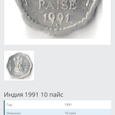
Индия 1991 10 пайс
Год
1991
Номинал
10 пайс