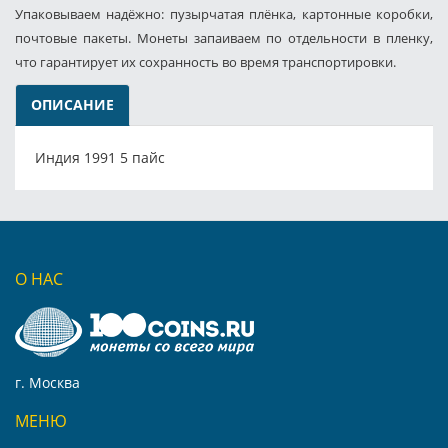
Упаковываем надёжно: пузырчатая плёнка, картонные коробки,
почтовые пакеты. Монеты запаиваем по отдельности в пленку,
что гарантирует их сохранность во время транспортировки.
ОПИСАНИЕ
Индия 1991 5 пайс
О НАС
г. Москва
МЕНЮ