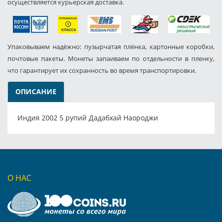
осуществляется курьерская доставка.
Упаковываем надёжно: пузырчатая плёнка, картонные коробки,
почтовые пакеты. Монеты запаиваем по отдельности в пленку,
что гарантирует их сохранность во время транспортировки.
ОПИСАНИЕ
Индия 2002 5 рупий Дадабхай Наороджи
О НАС