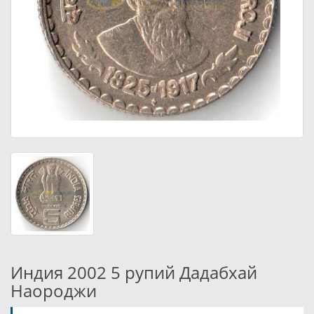
Индия 2002 5 рупий Дадабхай
Наороджи