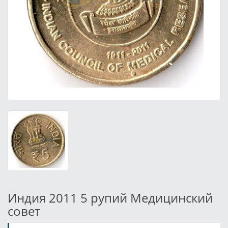
Индия 2011 5 рупий Медицинский
совет