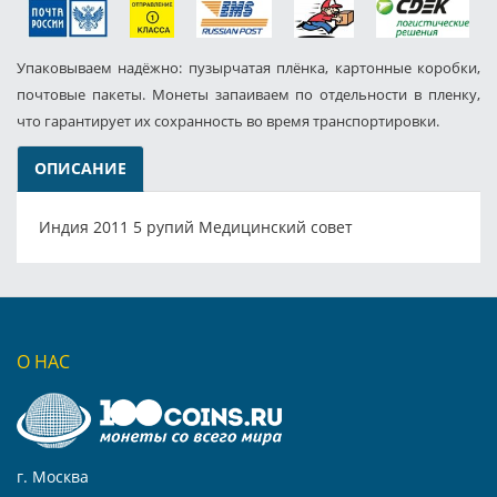
Упаковываем надёжно: пузырчатая плёнка, картонные коробки,
почтовые пакеты. Монеты запаиваем по отдельности в пленку,
что гарантирует их сохранность во время транспортировки.
ОПИСАНИЕ
Индия 2011 5 рупий Медицинский совет
О НАС
г. Москва