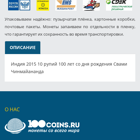
Упаковываем надёжно: пузырчатая плёнка, картонные коробки,
почтовые пакеты. Монеты запаиваем по отдельности в пленку,
что гарантирует их сохранность во время транспортировки.
ОПИСАНИЕ
Индия 2015 10 рупий 100 лет со дня рождения Свами
Чинмайананда
О НАС