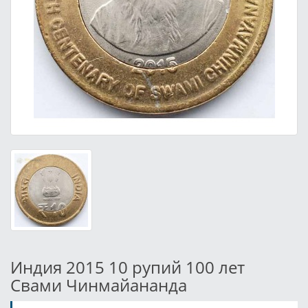
Индия 2015 10 рупий 100 лет
Свами Чинмайананда