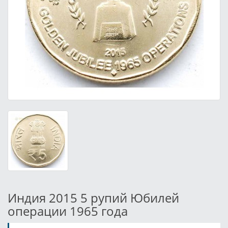
Индия 2015 5 рупий Юбилей
операции 1965 года