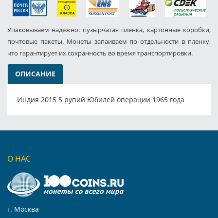
Упаковываем надёжно: пузырчатая плёнка, картонные коробки,
почтовые пакеты. Монеты запаиваем по отдельности в пленку,
что гарантирует их сохранность во время транспортировки.
ОПИСАНИЕ
Индия 2015 5 рупий Юбилей операции 1965 года
О НАС
г. Москва