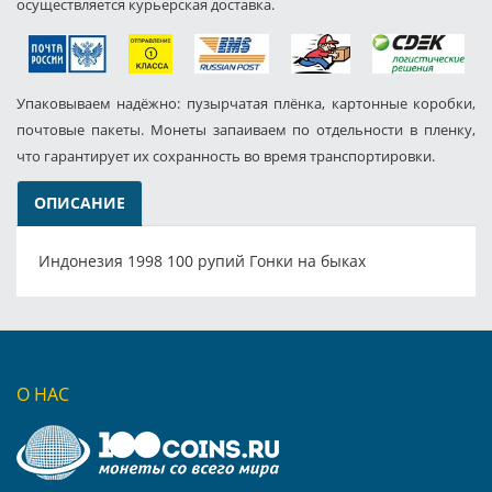
осуществляется курьерская доставка.
Упаковываем надёжно: пузырчатая плёнка, картонные коробки,
почтовые пакеты. Монеты запаиваем по отдельности в пленку,
что гарантирует их сохранность во время транспортировки.
ОПИСАНИЕ
Индонезия 1998 100 рупий Гонки на быках
О НАС