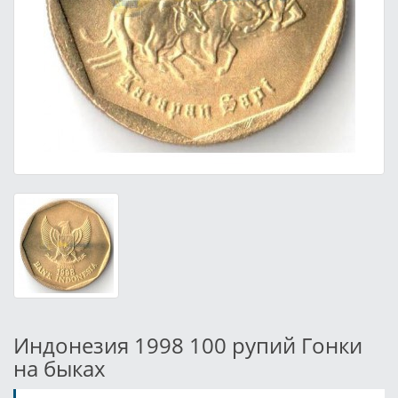
Индонезия 1998 100 рупий Гонки
на быках