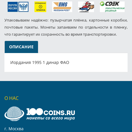
Упаковываем надёжно: пузырчатая плёнка, картонные коробки,
почтовые пакеты. Монеты запаиваем по отдельности в пленку,
что гарантирует их сохранность во время транспортировки.
ОПИСАНИЕ
Иордания 1995 1 динар ФАО
О НАС
г. Москва