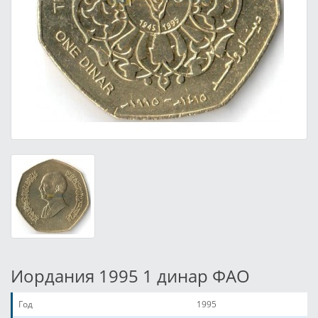
Иордания 1995 1 динар ФАО
Год
1995