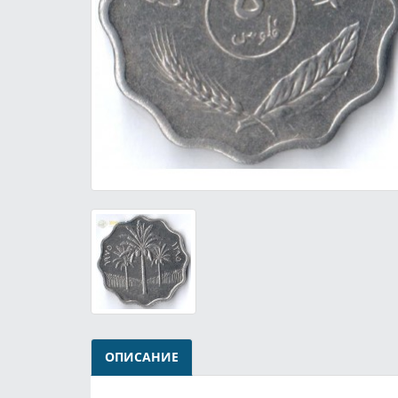
ОПИСАНИЕ