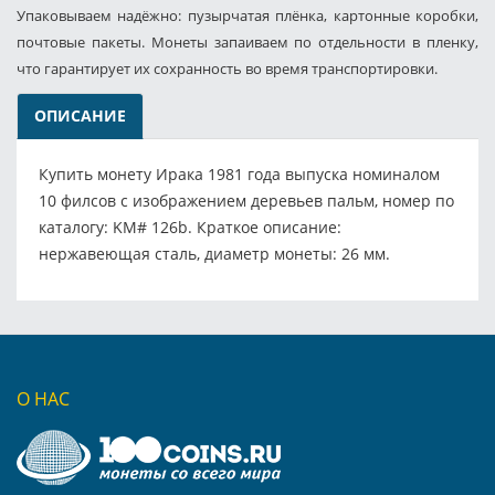
Упаковываем надёжно: пузырчатая плёнка, картонные коробки,
почтовые пакеты. Монеты запаиваем по отдельности в пленку,
что гарантирует их сохранность во время транспортировки.
ОПИСАНИЕ
Купить монету Ирака 1981 года выпуска номиналом
10 филсов с изображением деревьев пальм, номер по
каталогу: KM# 126b. Краткое описание:
нержавеющая сталь, диаметр монеты: 26 мм.
О НАС