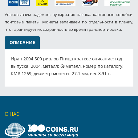
Упаковываем надёжно: пузырчатая плёнка, картонные коробки,
почтовые пакеты. Монеты запаиваем по отдельности в пленку,
что гарантирует их сохранность во время транспортировки.
ОПИСАНИЕ
Иран 2004 500 риалов Птица краткое описание: год
выпуска: 2004, металл: биметалл, номер по каталогу:
KM# 1269, диаметр монеты: 27.1 мм, вес 8,91 г.
О НАС