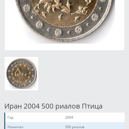
Иран 2004 500 риалов Птица
Год
2004
Номинал
500 риалов