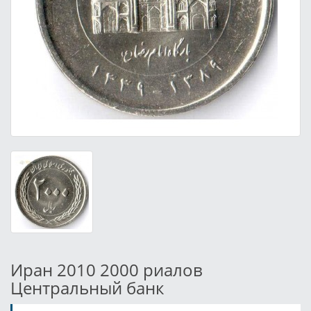
Иран 2010 2000 риалов
Центральный банк