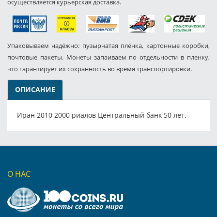
осуществляется курьерская доставка.
Упаковываем надёжно: пузырчатая плёнка, картонные коробки,
почтовые пакеты. Монеты запаиваем по отдельности в пленку,
что гарантирует их сохранность во время транспортировки.
ОПИСАНИЕ
Иран 2010 2000 риалов Центральный банк 50 лет.
О НАС