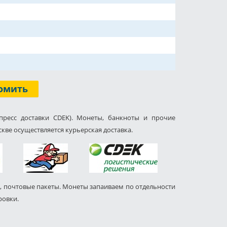
омить
пресс доставки CDEK). Монеты, банкноты и прочие
кве осуществляется курьерская доставка.
, почтовые пакеты. Монеты запаиваем по отдельности
ровки.