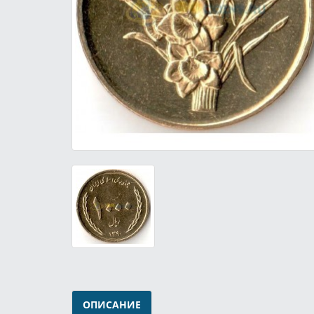
ОПИСАНИЕ