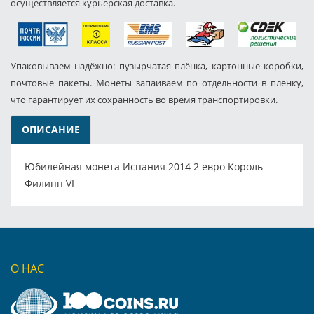
осуществляется курьерская доставка.
Упаковываем надёжно: пузырчатая плёнка, картонные коробки,
почтовые пакеты. Монеты запаиваем по отдельности в пленку,
что гарантирует их сохранность во время транспортировки.
ОПИСАНИЕ
Юбилейная монета Испания 2014 2 евро Король
Филипп VI
О НАС