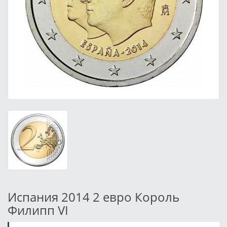
Испания 2014 2 евро Король
Филипп VI