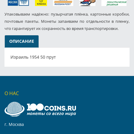
Упаковываем надёжно: пузырчатая плёнка, картонные коробки,
почтовые пакеты. Монеты запаиваем по отдельности в пленку,
что гарантирует их сохранность во время транспортировки.
ОПИСАНИЕ
Израиль 1954 50 прут
О НАС
г. Москва