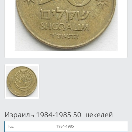
Израиль 1984-1985 50 шекелей
Год
1984-1985