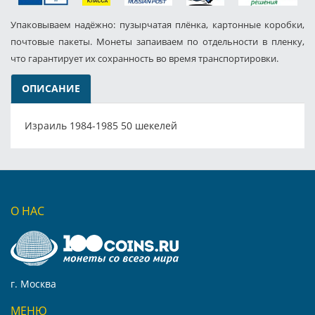
Упаковываем надёжно: пузырчатая плёнка, картонные коробки,
почтовые пакеты. Монеты запаиваем по отдельности в пленку,
что гарантирует их сохранность во время транспортировки.
ОПИСАНИЕ
Израиль 1984-1985 50 шекелей
О НАС
г. Москва
МЕНЮ