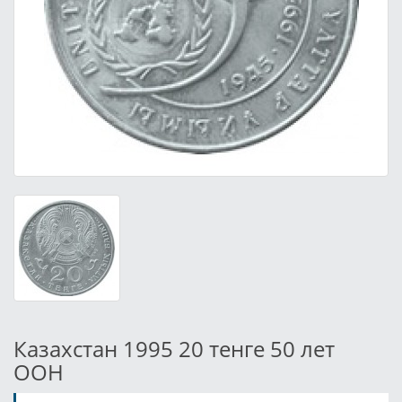
Казахстан 1995 20 тенге 50 лет
ООН