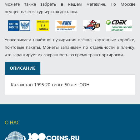
можете также забрать в нашем магазине. По Москве
осуществляется курьерская доставка.
Упаковываем надёжно: пузырчатая плёнка, картонные коробки,
почтовые пакеты. Монеты запаиваем по отдельности в пленку,
что гарантирует их сохранность во время транспортировки.
ОПИСАНИЕ
Казахстан 1995 20 тенге 50 лет ООН
О НАС