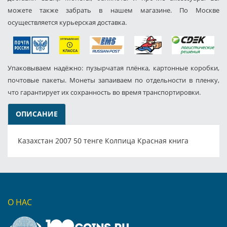
можете также забрать в нашем магазине. По Москве
осуществляется курьерская доставка.
Упаковываем надёжно: пузырчатая плёнка, картонные коробки,
почтовые пакеты. Монеты запаиваем по отдельности в пленку,
что гарантирует их сохранность во время транспортировки.
ОПИСАНИЕ
Казахстан 2007 50 тенге Колпица Красная книга
О НАС