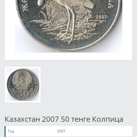
Казахстан 2007 50 тенге Колпица
Год
2007