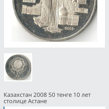
Казахстан 2008 50 тенге 10 лет
столице Астане