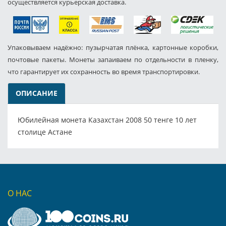
осуществляется курьерская доставка.
Упаковываем надёжно: пузырчатая плёнка, картонные коробки,
почтовые пакеты. Монеты запаиваем по отдельности в пленку,
что гарантирует их сохранность во время транспортировки.
ОПИСАНИЕ
Юбилейная монета Казахстан 2008 50 тенге 10 лет
столице Астане
О НАС