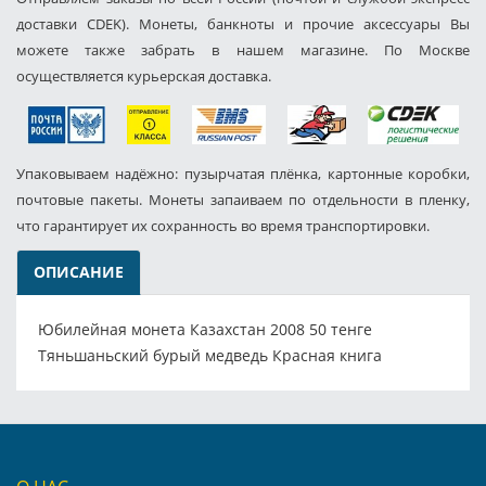
доставки CDEK). Монеты, банкноты и прочие аксессуары Вы
можете также забрать в нашем магазине. По Москве
осуществляется курьерская доставка.
Упаковываем надёжно: пузырчатая плёнка, картонные коробки,
почтовые пакеты. Монеты запаиваем по отдельности в пленку,
что гарантирует их сохранность во время транспортировки.
ОПИСАНИЕ
Юбилейная монета Казахстан 2008 50 тенге
Тяньшаньский бурый медведь Красная книга