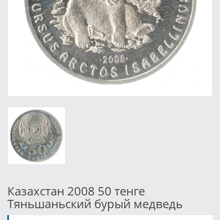
Казахстан 2008 50 тенге
Тяньшаньский бурый медведь