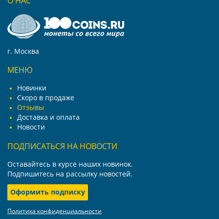
О НАС
г. Москва
МЕНЮ
Новинки
Скоро в продаже
Отзывы
Доставка и оплата
Новости
ПОДПИСАТЬСЯ НА НОВОСТИ
Оставайтесь в курсе наших новинок.
Подпишитесь на рассылку новостей.
Оформить подписку
Политика конфиденциальности