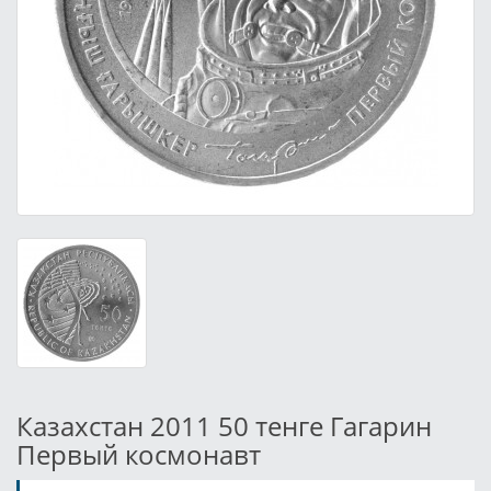
Казахстан 2011 50 тенге Гагарин
Первый космонавт