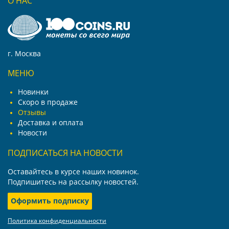
О НАС
г. Москва
МЕНЮ
Новинки
Скоро в продаже
Отзывы
Доставка и оплата
Новости
ПОДПИСАТЬСЯ НА НОВОСТИ
Оставайтесь в курсе наших новинок.
Подпишитесь на рассылку новостей.
Оформить подписку
Политика конфиденциальности