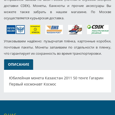
доставки CDEK). Монеты, банкноты и прочие аксессуары Вы
можете также забрать в нашем магазине. По Москве
осуществляется курьерская доставка.
Упаковываем надёжно: пузырчатая плёнка, картонные коробки,
почтовые пакеты. Монеты запаиваем по отдельности в пленку,
что гарантирует их сохранность во время транспортировки.
ОПИСАНИЕ
Юбилейная монета Казахстан 2011 50 тенге Гагарин
Первый космонавт Космос