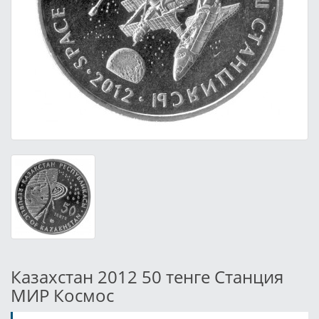
Казахстан 2012 50 тенге Станция
МИР Космос