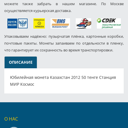
можете также забрать в нашем магазине. По Москве
осуществляется курьерская доставка.
Упаковываем надёжно: пузырчатая плёнка, картонные коробки,
почтовые пакеты. Монеты запаиваем по отдельности в пленку,
что гарантирует их сохранность во время транспортировки.
ОПИСАНИЕ
Юбилейная монета Казахстан 2012 50 тенге Станция
МИР Космос
О НАС