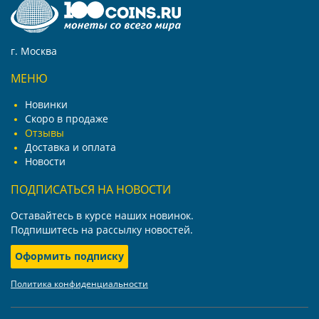
г. Москва
МЕНЮ
Новинки
Скоро в продаже
Отзывы
Доставка и оплата
Новости
ПОДПИСАТЬСЯ НА НОВОСТИ
Оставайтесь в курсе наших новинок.
Подпишитесь на рассылку новостей.
Оформить подписку
Политика конфиденциальности